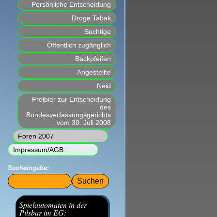
Persönliche Entscheidung
Droge Tabak
Süchtige
Öffentlich zugänglich
Backpfeifen
Angestellte
Neid
Freibier zur Entscheidung
des
Bundesverfassungsgerichts
vom 30. Juli 2008
Foren 2007
Impressum/AGB
Sucheingabe:
Suchbegriffe
Spielautomaten in der
Pilsbar im EG: