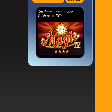
Spielautomaten in der
Pilsbar im EG: