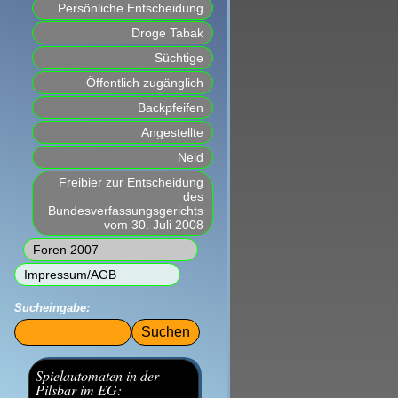
Persönliche Entscheidung
Droge Tabak
Süchtige
Öffentlich zugänglich
Backpfeifen
Angestellte
Neid
Freibier zur Entscheidung
des
Bundesverfassungsgerichts
vom 30. Juli 2008
Foren 2007
Impressum/AGB
Sucheingabe:
Suchbegriffe
Spielautomaten in der
Pilsbar im EG: