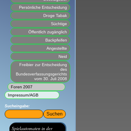
Persönliche Entscheidung
Droge Tabak
Süchtige
Öffentlich zugänglich
Backpfeifen
Angestellte
Neid
Freibier zur Entscheidung
des
Bundesverfassungsgerichts
vom 30. Juli 2008
Foren 2007
Impressum/AGB
Sucheingabe:
Suchbegriffe
Spielautomaten in der