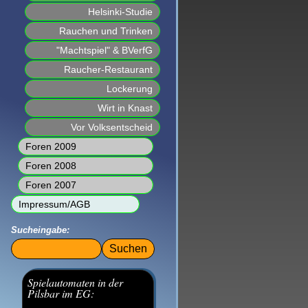
Helsinki-Studie
Rauchen und Trinken
"Machtspiel" & BVerfG
Raucher-Restaurant
Lockerung
Wirt in Knast
Vor Volksentscheid
Foren 2009
Foren 2008
Foren 2007
Impressum/AGB
Sucheingabe:
Suchbegriffe
Spielautomaten in der
Pilsbar im EG: