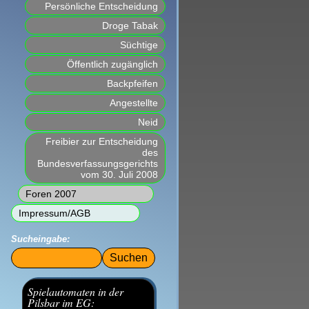
Persönliche Entscheidung
Droge Tabak
Süchtige
Öffentlich zugänglich
Backpfeifen
Angestellte
Neid
Freibier zur Entscheidung
des
Bundesverfassungsgerichts
vom 30. Juli 2008
Foren 2007
Impressum/AGB
Sucheingabe:
Suchbegriffe
Spielautomaten in der
Pilsbar im EG: