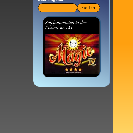
Suchbegriffe
Spielautomaten in der
Pilsbar im EG: